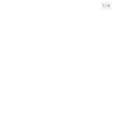
1
/
6