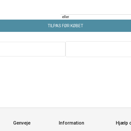
eller
TILPAS FØR KØBET
Genveje
Information
Hjælp 