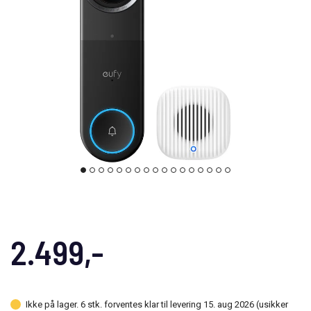
2.499,-
Ikke på lager. 6 stk. forventes klar til levering 15. aug 2026 (usikker