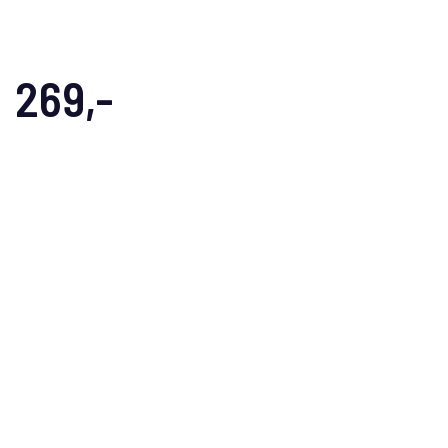
269,-