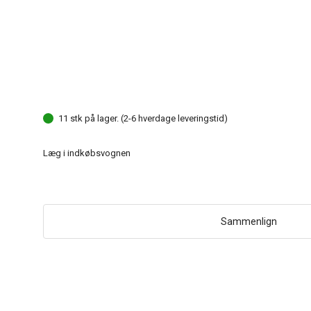
11 stk på lager. (2-6 hverdage leveringstid)
Læg i indkøbsvognen
Sammenlign