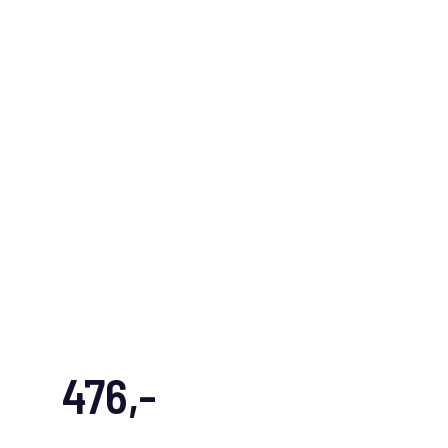
476,-