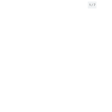
1
/
7