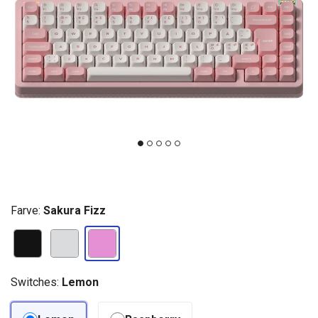
Farve:
Sakura Fizz
Switches:
Lemon