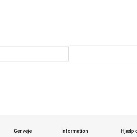
Genveje
Information
Hjælp 