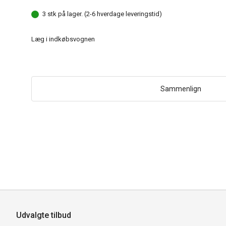
3 stk på lager. (2-6 hverdage leveringstid)
Læg i indkøbsvognen
Sammenlign
Udvalgte tilbud