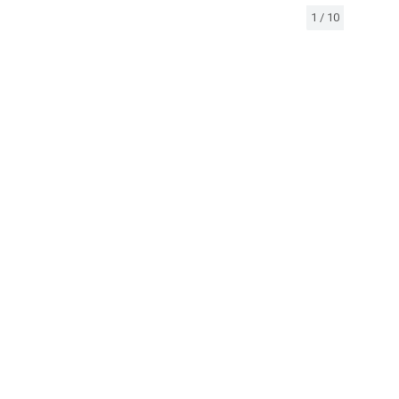
1
/
10