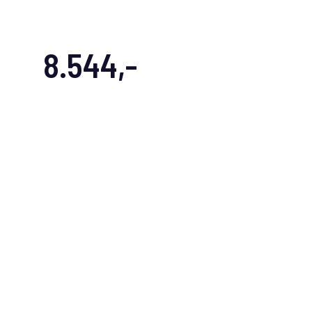
8.544,-