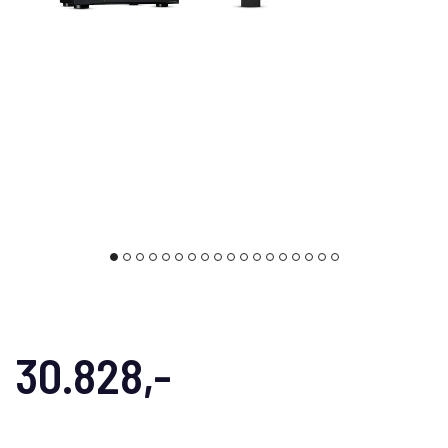
30.828,-