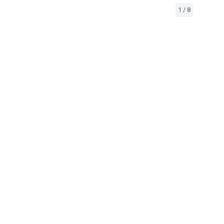
1
/
8