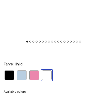
Farve:
Hvid
Available colors