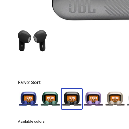
Farve:
Sort
Available colors