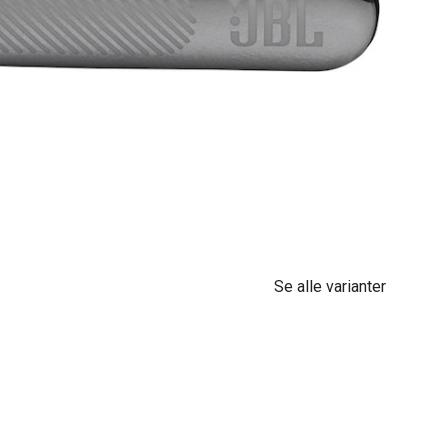
Se alle varianter