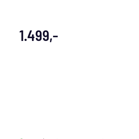
1.499,-