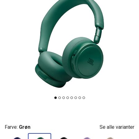
Farve:
Grøn
Se alle varianter