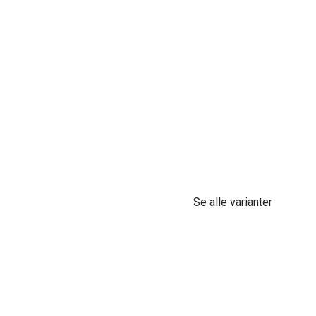
Se alle varianter