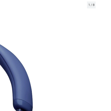
1
/
8