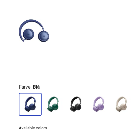
Farve:
Blå
Available colors