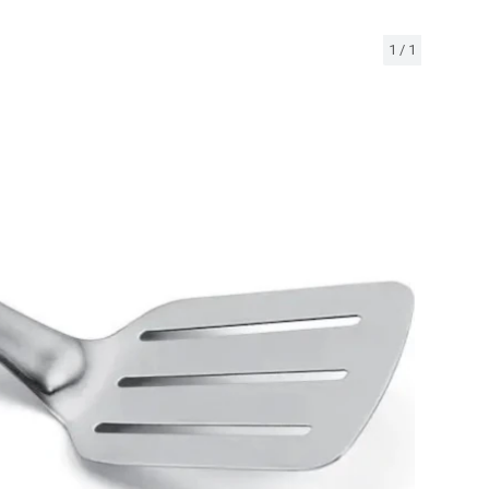
1
/
1