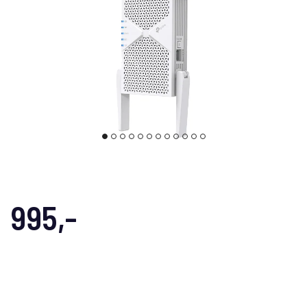
995,-