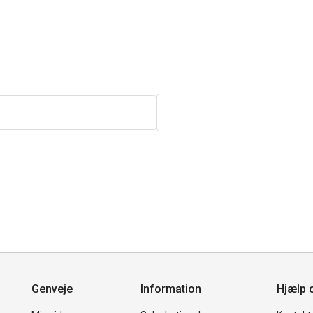
Genveje
Information
Hjælp 