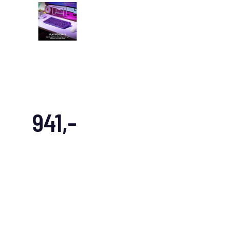
941,-