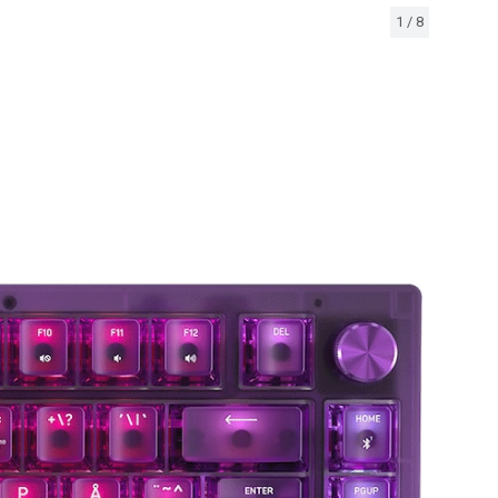
1
/
8