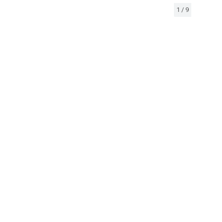
1
/
9