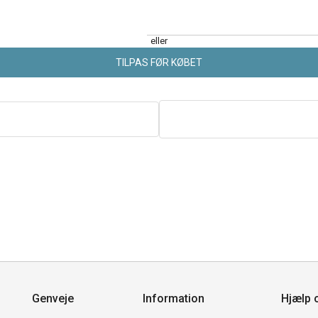
eller
TILPAS FØR KØBET
Genveje
Information
Hjælp 