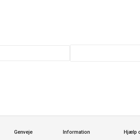
Genveje
Information
Hjælp 