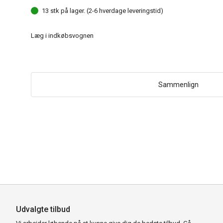
13 stk på lager. (2-6 hverdage leveringstid)
Læg i indkøbsvognen
Sammenlign
Udvalgte tilbud