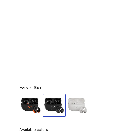
Farve:
Sort
Available colors