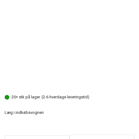
20+ stk på lager. (2-6 hverdage leveringstid)
Læg i indkøbsvognen