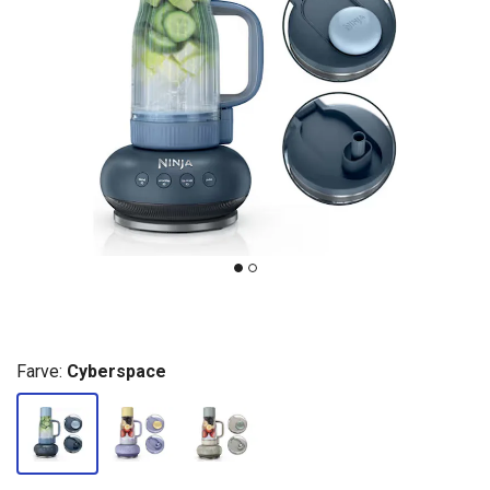
Farve:
Cyberspace