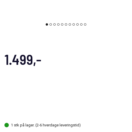
1.499,-
1 stk på lager. (2-6 hverdage leveringstid)