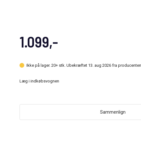
1.099,-
Ikke på lager. 20+ stk. Ubekræftet 13. aug 2026 fra producenten
Læg i indkøbsvognen
Sammenlign