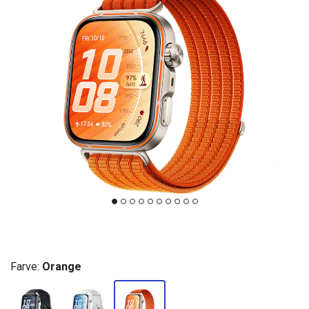
Farve:
Orange