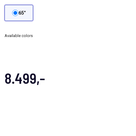
65"
Available colors
8.499,-