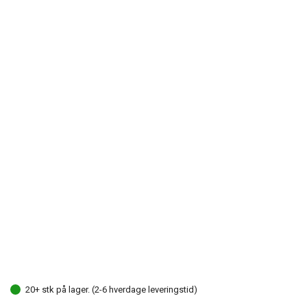
20+ stk på lager. (2-6 hverdage leveringstid)