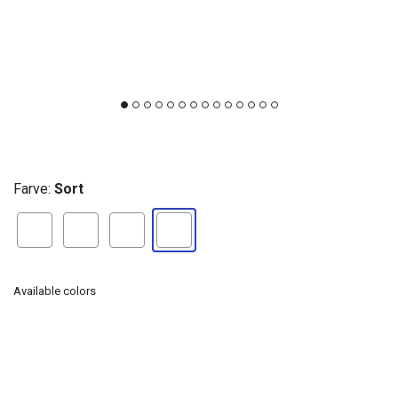
Farve:
Sort
Available colors