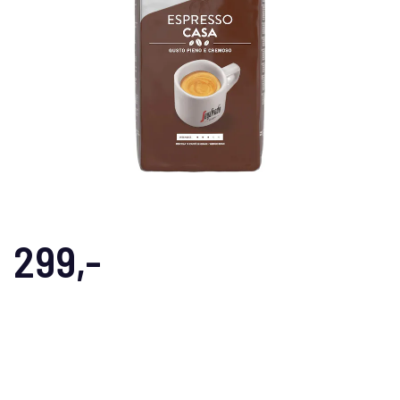
299,-