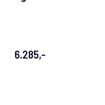
6.285,-