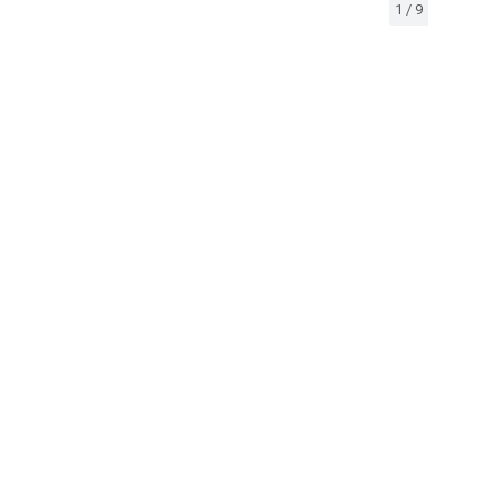
1
/
9