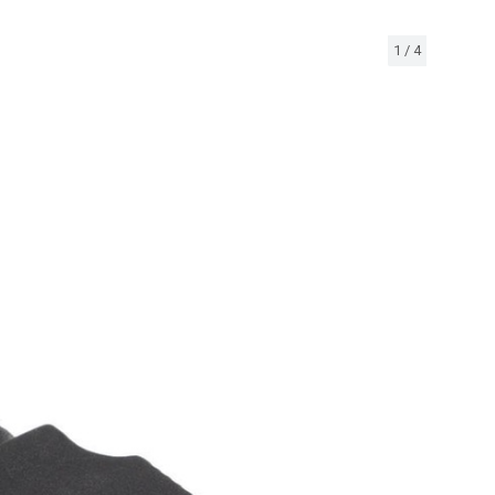
1
/
4