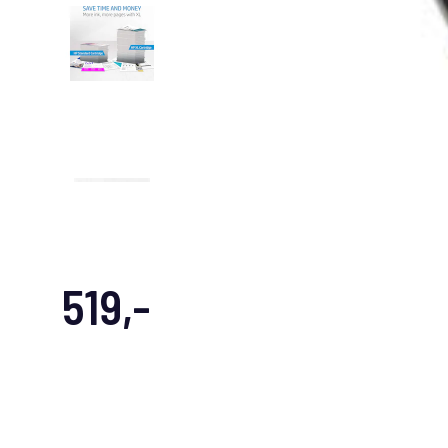
519,-