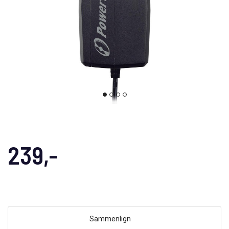
239,-
Sammenlign