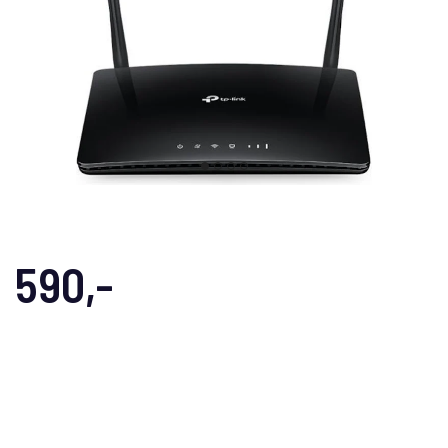
590,-