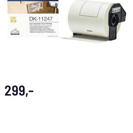
299,-