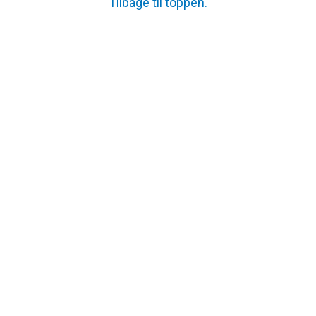
Tilbage til toppen.