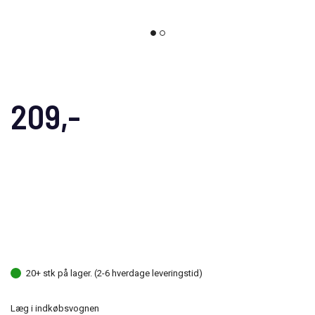
209,-
20+ stk på lager. (2-6 hverdage leveringstid)
Læg i indkøbsvognen