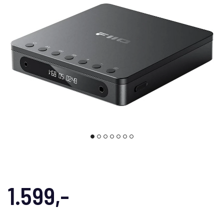
1.599,-